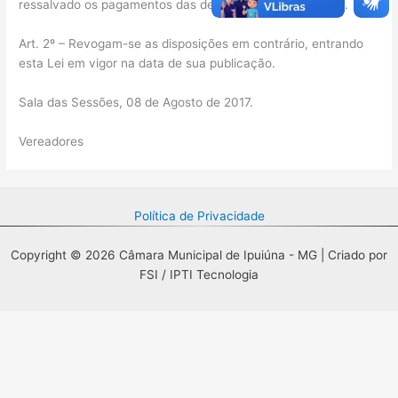
ressalvado os pagamentos das despesas já empenhadas.
Art. 2º – Revogam-se as disposições em contrário, entrando
esta Lei em vigor na data de sua publicação.
Sala das Sessões, 08 de Agosto de 2017.
Vereadores
Política de Privacidade
Copyright © 2026 Câmara Municipal de Ipuiúna - MG | Criado por
FSI / IPTI Tecnologia