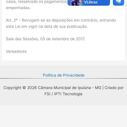
caixa, ressalvado os pagamentos das despesas já
empenhadas.
Art. 2º – Revogam-se as disposições em contrário, entrando
esta Lei em vigor na data de sua publicação.
Sala das Sessões, 05 de setembro de 2017.
Vereadores
Política de Privacidade
Copyright © 2026 Câmara Municipal de Ipuiúna - MG | Criado por
FSI / IPTI Tecnologia