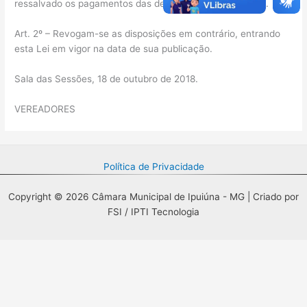
ressalvado os pagamentos das despesas já empenhadas.
Art. 2º – Revogam-se as disposições em contrário, entrando
esta Lei em vigor na data de sua publicação.
Sala das Sessões, 18 de outubro de 2018.
VEREADORES
Política de Privacidade
Copyright © 2026 Câmara Municipal de Ipuiúna - MG | Criado por
FSI / IPTI Tecnologia