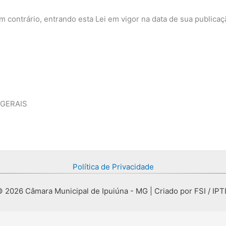
 contrário, entrando esta Lei em vigor na data de sua publicaç
 GERAIS
Política de Privacidade
 2026 Câmara Municipal de Ipuiúna - MG | Criado por FSI / IPT