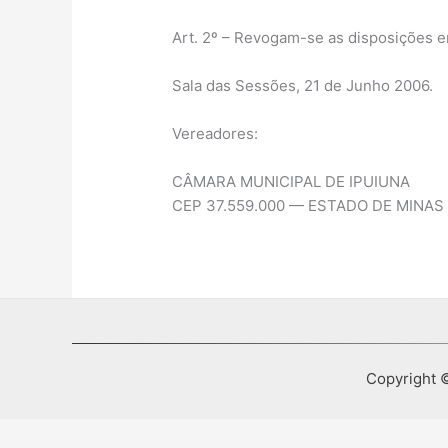
Art. 2º – Revogam-se as disposições em
Sala das Sessões, 21 de Junho 2006.
Vereadores:
CÂMARA MUNICIPAL DE IPUIUNA
CEP 37.559.000 — ESTADO DE MINAS
Copyright ©