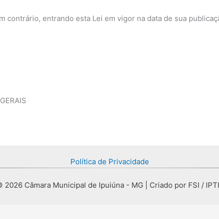
 contrário, entrando esta Lei em vigor na data de sua publicaç
 GERAIS
Política de Privacidade
 2026 Câmara Municipal de Ipuiúna - MG | Criado por FSI / IPT