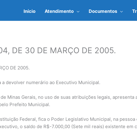
Início
Atendimento
Documentos
T
04, DE 30 DE MARÇO DE 2005.
RÇO DE 2005.
a a devolver numerário ao Executivo Municipal.
de Minas Gerais, no uso de suas atribuições legais, apresenta 
elo Prefeito Municipal.
tituição Federal, fica o Poder Legislativo Municipal, na pessoa
ecutivo, o saldo de R$-7.000,00 (Sete mil reais) existente em 