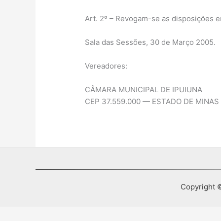
Art. 2º – Revogam-se as disposições em
Sala das Sessões, 30 de Março 2005.
Vereadores:
CÂMARA MUNICIPAL DE IPUIUNA
CEP 37.559.000 — ESTADO DE MINAS
Copyright ©