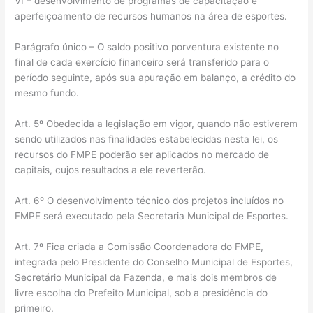
VI – desenvolvimento de programas de capacitação e
aperfeiçoamento de recursos humanos na área de esportes.
Parágrafo único – O saldo positivo porventura existente no
final de cada exercício financeiro será transferido para o
período seguinte, após sua apuração em balanço, a crédito do
mesmo fundo.
Art. 5º Obedecida a legislação em vigor, quando não estiverem
sendo utilizados nas finalidades estabelecidas nesta lei, os
recursos do FMPE poderão ser aplicados no mercado de
capitais, cujos resultados a ele reverterão.
Art. 6º O desenvolvimento técnico dos projetos incluídos no
FMPE será executado pela Secretaria Municipal de Esportes.
Art. 7º Fica criada a Comissão Coordenadora do FMPE,
integrada pelo Presidente do Conselho Municipal de Esportes,
Secretário Municipal da Fazenda, e mais dois membros de
livre escolha do Prefeito Municipal, sob a presidência do
primeiro.