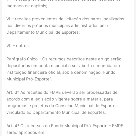
mercado de capitais;
VI – receitas provenientes de licitação dos bares localizados
nos diversos próprios municipais administrados pelo
Departamento Municipal de Esportes;
VII – outros.
Parágrafo único – Os recursos descritos neste artigo serão
depositados em conta especial a ser aberta e mantida em
instituição financeira oficial, sob a denominação “Fundo
Municipal Pró-Esporte”.
Art. 3º As receitas do FMPE deverão ser processadas de
acordo com a legislação vigente sobre a matéria, para
programas e projetos do Conselho Municipal de Esportes
vinculado ao Departamento Municipal de Esportes.
Art. 4º Os recursos do Fundo Municipal Pró-Esporte – FMPE
serão aplicados em: