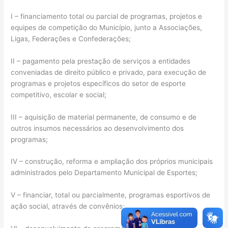
I – financiamento total ou parcial de programas, projetos e
equipes de competição do Município, junto a Associações,
Ligas, Federações e Confederações;
II – pagamento pela prestação de serviços a entidades
conveniadas de direito público e privado, para execução de
programas e projetos específicos do setor de esporte
competitivo, escolar e social;
III – aquisição de material permanente, de consumo e de
outros insumos necessários ao desenvolvimento dos
programas;
IV – construção, reforma e ampliação dos próprios municipais
administrados pelo Departamento Municipal de Esportes;
V – financiar, total ou parcialmente, programas esportivos de
ação social, através de convênios;