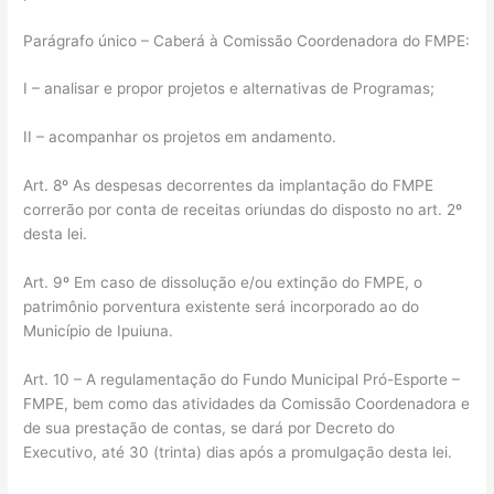
Parágrafo único – Caberá à Comissão Coordenadora do FMPE:
I – analisar e propor projetos e alternativas de Programas;
II – acompanhar os projetos em andamento.
Art. 8º As despesas decorrentes da implantação do FMPE
correrão por conta de receitas oriundas do disposto no art. 2º
desta lei.
Art. 9º Em caso de dissolução e/ou extinção do FMPE, o
patrimônio porventura existente será incorporado ao do
Município de Ipuiuna.
Art. 10 – A regulamentação do Fundo Municipal Pró-Esporte –
FMPE, bem como das atividades da Comissão Coordenadora e
de sua prestação de contas, se dará por Decreto do
Executivo, até 30 (trinta) dias após a promulgação desta lei.