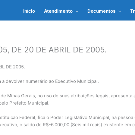
Início
Atendimento
Documentos
T
5, DE 20 DE ABRIL DE 2005.
IL DE 2005.
a a devolver numerário ao Executivo Municipal.
de Minas Gerais, no uso de suas atribuições legais, apresenta 
elo Prefeito Municipal.
tituição Federal, fica o Poder Legislativo Municipal, na pessoa
ecutivo, o saldo de R$-6.000,00 (Seis mil reais) existente em 