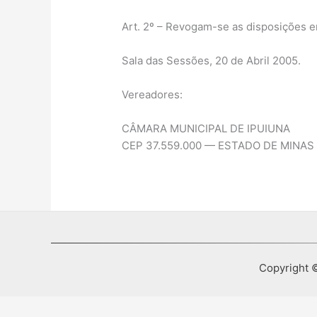
Art. 2º – Revogam-se as disposições em
Sala das Sessões, 20 de Abril 2005.
Vereadores:
CÂMARA MUNICIPAL DE IPUIUNA
CEP 37.559.000 — ESTADO DE MINAS
Copyright ©