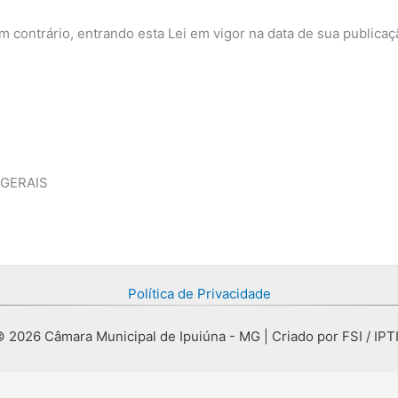
 contrário, entrando esta Lei em vigor na data de sua publicaç
 GERAIS
Política de Privacidade
 2026 Câmara Municipal de Ipuiúna - MG | Criado por FSI / IPT