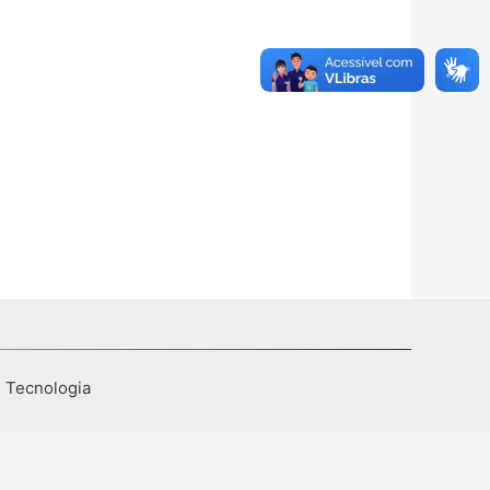
I Tecnologia