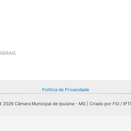
 GERAIS
Política de Privacidade
 2026 Câmara Municipal de Ipuiúna - MG | Criado por FSI / IPT