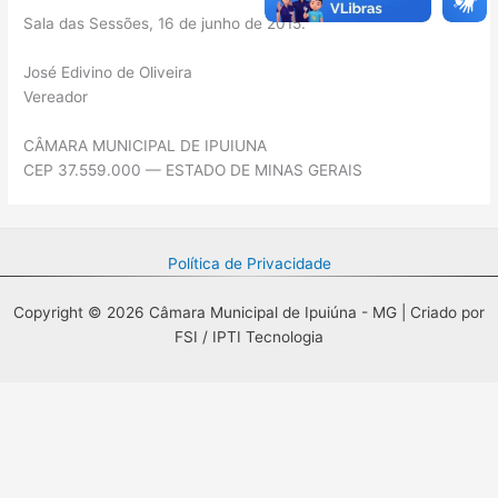
Sala das Sessões, 16 de junho de 2015.
José Edivino de Oliveira
Vereador
CÂMARA MUNICIPAL DE IPUIUNA
CEP 37.559.000 — ESTADO DE MINAS GERAIS
Política de Privacidade
Copyright © 2026 Câmara Municipal de Ipuiúna - MG | Criado por
FSI / IPTI Tecnologia