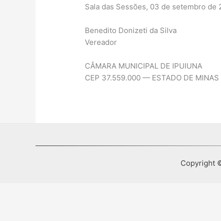
Sala das Sessões, 03 de setembro de 
Benedito Donizeti da Silva
Vereador
CÂMARA MUNICIPAL DE IPUIUNA
CEP 37.559.000 — ESTADO DE MINAS
Copyright ©