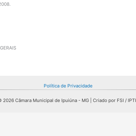
2008.
 GERAIS
Política de Privacidade
 2026 Câmara Municipal de Ipuiúna - MG | Criado por FSI / IPT