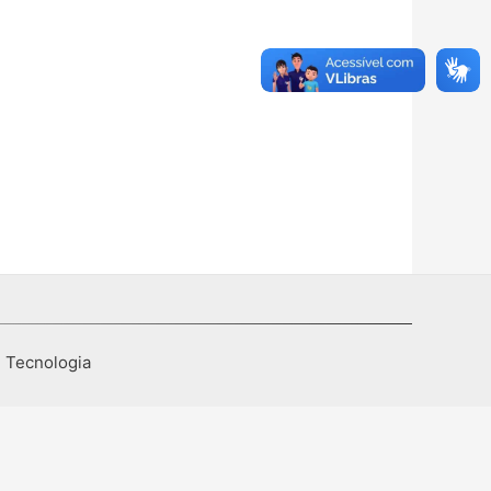
I Tecnologia