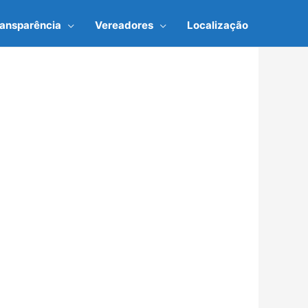
ransparência
Vereadores
Localização
.