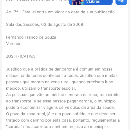
Art. 7º – Esta lei entra em vigor na data de sua publicação.
Sala das Sessões, 03 de agosto de 2009.
Fernando Franco de Souza
Vereador
JUSTIFICATIVA
Justifico que a prática de dar carona é comum em nossa
cidade, onde todos conhecem a todos. Justifico que muitas
pessoas que moram na zona rural, quando precisam ir ao
médico, utilizam o transporte escolar.
As pessoas que vão ao médico e moram na roça, tem direito
ao transporte, e se essa pessoa pegar carona, o município
poderá economizar viagens de veículos da área da saúde.
O povo da zona rural, já é um povo sofrido, e que deve ser
tratado com carinho por esta casa, portanto, regulamentar a
“carona” não acarretará nenhum prejuízo ao município.