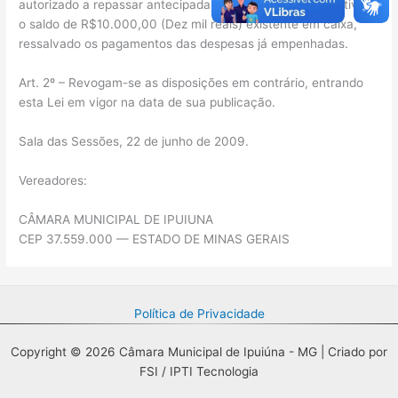
autorizado a repassar antecipadamente, ao Poder Executivo,
o saldo de R$10.000,00 (Dez mil reais) existente em caixa,
ressalvado os pagamentos das despesas já empenhadas.
Art. 2º – Revogam-se as disposições em contrário, entrando
esta Lei em vigor na data de sua publicação.
Sala das Sessões, 22 de junho de 2009.
Vereadores:
CÂMARA MUNICIPAL DE IPUIUNA
CEP 37.559.000 — ESTADO DE MINAS GERAIS
Política de Privacidade
Copyright © 2026 Câmara Municipal de Ipuiúna - MG | Criado por
FSI / IPTI Tecnologia