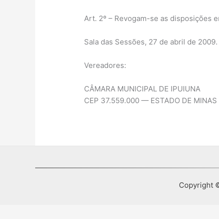
Art. 2º – Revogam-se as disposições em
Sala das Sessões, 27 de abril de 2009.
Vereadores:
CÂMARA MUNICIPAL DE IPUIUNA
CEP 37.559.000 — ESTADO DE MINAS
Copyright ©