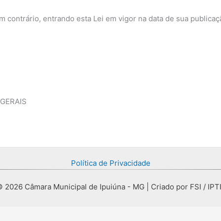
 contrário, entrando esta Lei em vigor na data de sua publicaç
 GERAIS
Política de Privacidade
 2026 Câmara Municipal de Ipuiúna - MG | Criado por FSI / IPT