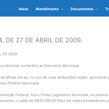
Início
Atendimento
Documentos
T
, DE 27 DE ABRIL DE 2009.
L DE 2009.
a a devolver numerário ao Executivo Municipal.
de Minas Gerais, no uso de suas atribuições legais, apresenta 
elo Prefeito Municipal.
tituição Federal, fica o Poder Legislativo Municipal, na pessoa
ecutivo, o saldo de R$10.000,00 (Dez mil reais) existente em 