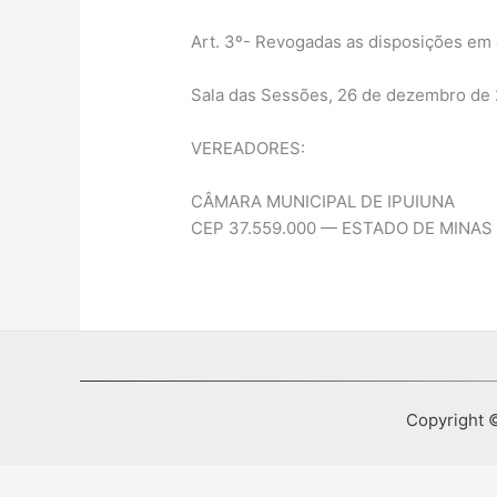
Art. 3º- Revogadas as disposições em c
Sala das Sessões, 26 de dezembro de 
VEREADORES:
CÂMARA MUNICIPAL DE IPUIUNA
CEP 37.559.000 — ESTADO DE MINAS
Copyright ©