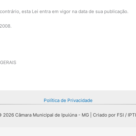
ontrário, esta Lei entra em vigor na data de sua publicação.
2008.
 GERAIS
Política de Privacidade
 2026 Câmara Municipal de Ipuiúna - MG | Criado por FSI / IPT