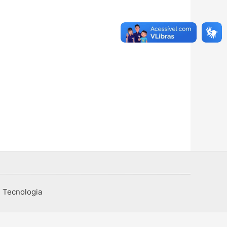
I Tecnologia