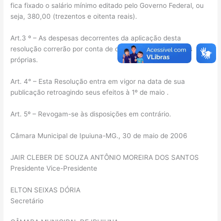
fica fixado o salário mínimo editado pelo Governo Federal, ou
seja, 380,00 (trezentos e oitenta reais).
Art.3 º – As despesas decorrentes da aplicação desta
resolução correrão por conta de dotações orçamentárias
próprias.
Art. 4° – Esta Resolução entra em vigor na data de sua
publicação retroagindo seus efeitos à 1º de maio .
Art. 5º – Revogam-se às disposições em contrário.
Câmara Municipal de Ipuiuna-MG., 30 de maio de 2006
JAIR CLEBER DE SOUZA ANTÔNIO MOREIRA DOS SANTOS
Presidente Vice-Presidente
ELTON SEIXAS DÓRIA
Secretário