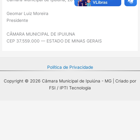
Geomar Luiz Moreira
Presidente
CÂMARA MUNICIPAL DE IPUIUNA
CEP 37.559.000 — ESTADO DE MINAS GERAIS
Política de Privacidade
Copyright © 2026 Câmara Municipal de Ipuiúna - MG | Criado por
FSI / IPTI Tecnologia