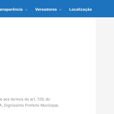
ransparência
Vereadores
Localização
 aos termos do art. 129, do
 Digníssimo Prefeito Municipal,