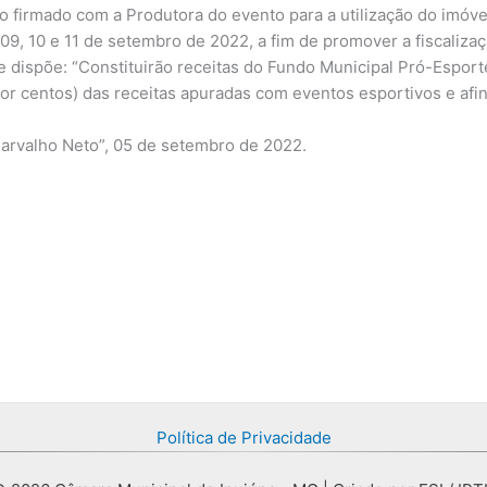
 firmado com a Produtora do evento para a utilização do imóve
09, 10 e 11 de setembro de 2022, a fim de promover a fiscalizaç
ue dispõe: “Constituirão receitas do Fundo Municipal Pró-Esporte
or centos) das receitas apuradas com eventos esportivos e afin
arvalho Neto”, 05 de setembro de 2022.
Política de Privacidade