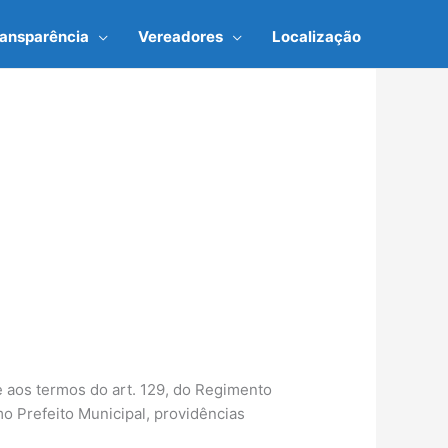
ransparência
Vereadores
Localização
 aos termos do art. 129, do Regimento
 Prefeito Municipal, providências