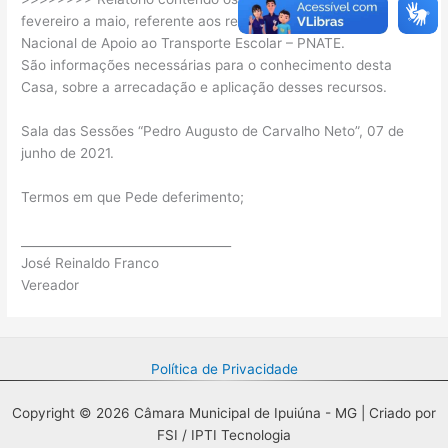
fevereiro a maio, referente aos recursos do Programa
Nacional de Apoio ao Transporte Escolar – PNATE.
São informações necessárias para o conhecimento desta
Casa, sobre a arrecadação e aplicação desses recursos.
Sala das Sessões “Pedro Augusto de Carvalho Neto”, 07 de
junho de 2021.
Termos em que Pede deferimento;
___________________________________
José Reinaldo Franco
Vereador
Política de Privacidade
Copyright © 2026 Câmara Municipal de Ipuiúna - MG | Criado por
FSI / IPTI Tecnologia