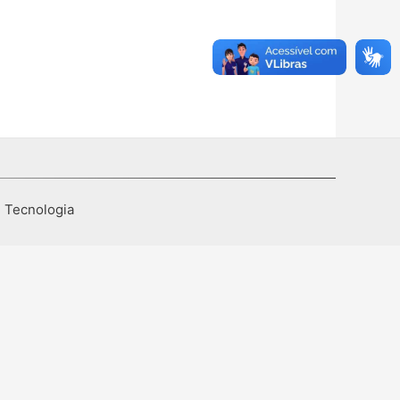
I Tecnologia