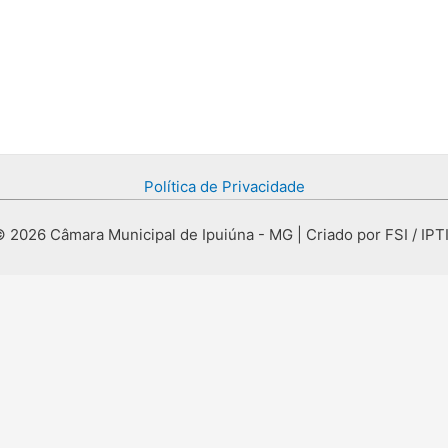
Política de Privacidade
 2026 Câmara Municipal de Ipuiúna - MG | Criado por FSI / IPT