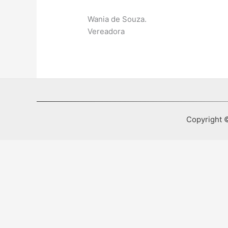
Wania de Souza.
Vereadora
Copyright ©