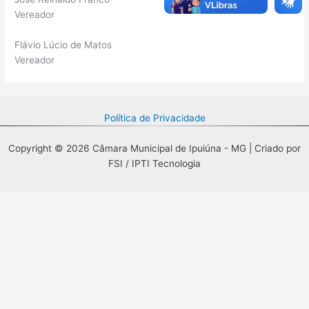
Vereador
Flávio Lúcio de Matos
Vereador
Política de Privacidade
Copyright © 2026 Câmara Municipal de Ipuiúna - MG | Criado por
FSI / IPTI Tecnologia