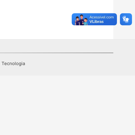
I Tecnologia