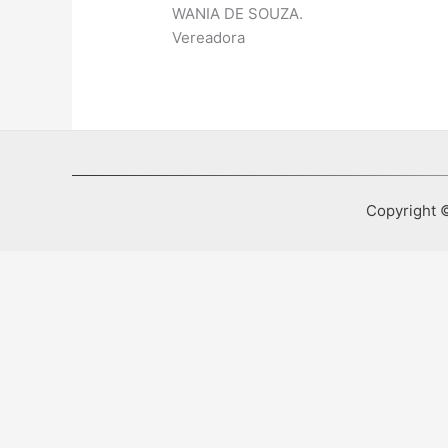
WANIA DE SOUZA.
Vereadora
Copyright ©