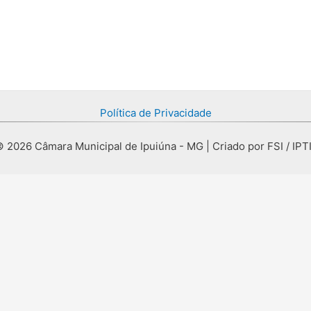
Política de Privacidade
 2026 Câmara Municipal de Ipuiúna - MG | Criado por FSI / IPT