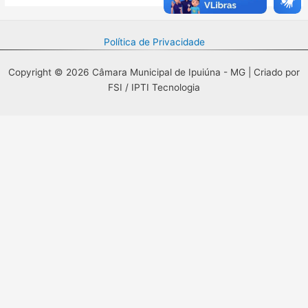
Política de Privacidade
Copyright © 2026 Câmara Municipal de Ipuiúna - MG | Criado por
FSI / IPTI Tecnologia