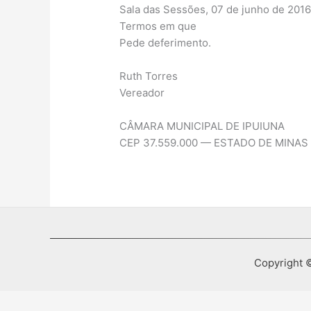
Sala das Sessões, 07 de junho de 2016
Termos em que
Pede deferimento.
Ruth Torres
Vereador
CÂMARA MUNICIPAL DE IPUIUNA
CEP 37.559.000 — ESTADO DE MINAS
Copyright ©