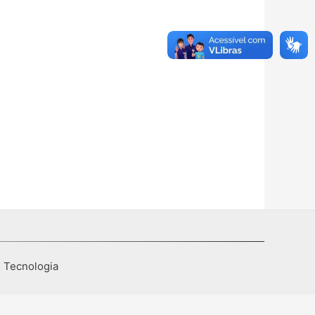
I Tecnologia