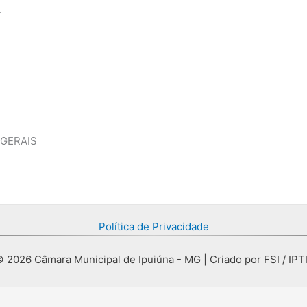
.
 GERAIS
Política de Privacidade
 2026 Câmara Municipal de Ipuiúna - MG | Criado por FSI / IPT