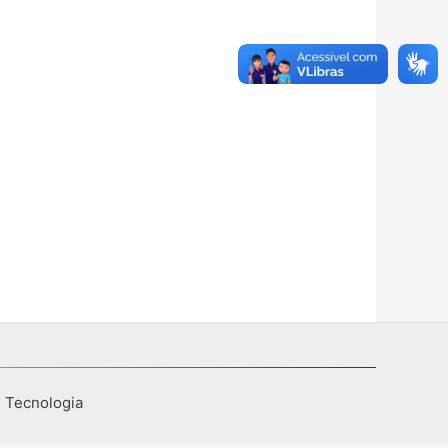
I Tecnologia