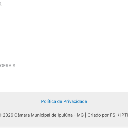
0.
 GERAIS
Política de Privacidade
 2026 Câmara Municipal de Ipuiúna - MG | Criado por FSI / IPT