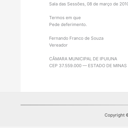
Sala das Sessões, 08 de março de 201
Termos em que
Pede deferimento.
Fernando Franco de Souza
Vereador
CÂMARA MUNICIPAL DE IPUIUNA
CEP 37.559.000 — ESTADO DE MINAS
Copyright ©