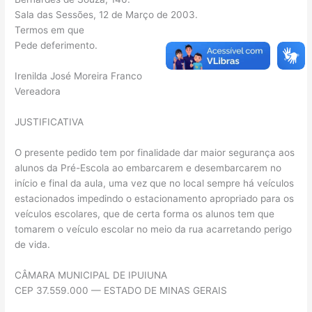
Sala das Sessões, 12 de Março de 2003.
Termos em que
Pede deferimento.
Irenilda José Moreira Franco
Vereadora
JUSTIFICATIVA
O presente pedido tem por finalidade dar maior segurança aos
alunos da Pré-Escola ao embarcarem e desembarcarem no
início e final da aula, uma vez que no local sempre há veículos
estacionados impedindo o estacionamento apropriado para os
veículos escolares, que de certa forma os alunos tem que
tomarem o veículo escolar no meio da rua acarretando perigo
de vida.
CÂMARA MUNICIPAL DE IPUIUNA
CEP 37.559.000 — ESTADO DE MINAS GERAIS