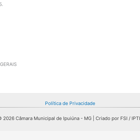
5.
 GERAIS
Política de Privacidade
 2026 Câmara Municipal de Ipuiúna - MG | Criado por FSI / IPT