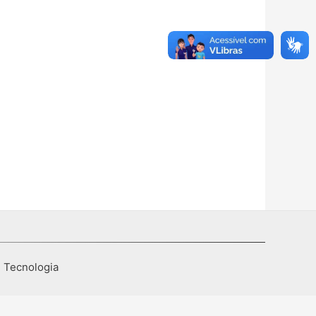
I Tecnologia