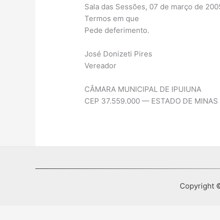
Sala das Sessões, 07 de março de 200
Termos em que
Pede deferimento.
José Donizeti Pires
Vereador
CÂMARA MUNICIPAL DE IPUIUNA
CEP 37.559.000 — ESTADO DE MINAS
Copyright ©