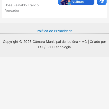
José Reinaldo Franco
Vereador
Política de Privacidade
Copyright © 2026 Câmara Municipal de Ipuiúna - MG | Criado por
FSI / IPTI Tecnologia