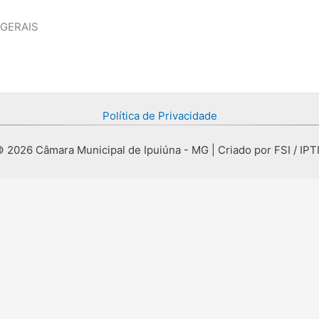
 GERAIS
Política de Privacidade
 2026 Câmara Municipal de Ipuiúna - MG | Criado por FSI / IPT