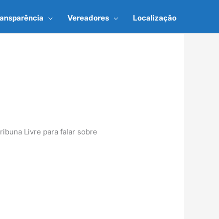
ransparência
Vereadores
Localização
ribuna Livre para falar sobre