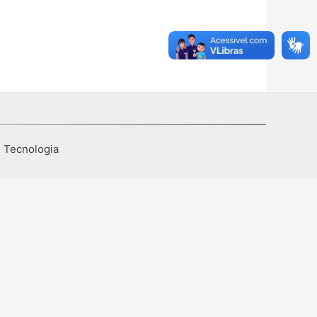
I Tecnologia