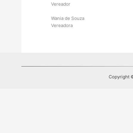
Vereador
Wania de Souza
Vereadora
Copyright ©