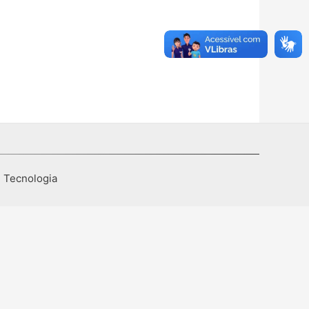
I Tecnologia