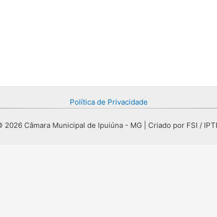
Política de Privacidade
 2026 Câmara Municipal de Ipuiúna - MG | Criado por FSI / IPT