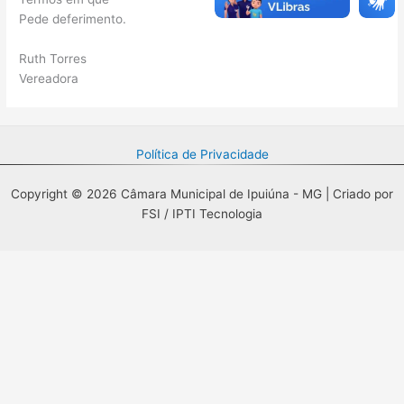
Pede deferimento.
Ruth Torres
Vereadora
Política de Privacidade
Copyright © 2026 Câmara Municipal de Ipuiúna - MG | Criado por
FSI / IPTI Tecnologia