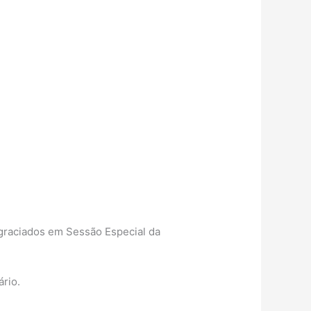
agraciados em Sessão Especial da
ário.