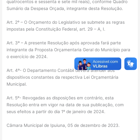
quatrocentos e sessenta e sete mil reais), conforme Quadro
Sumário da Despesa Orçada, integrante desta Resolução.
Art. 2º – O Orçamento do Legislativo se submete as regras
impostas pela Constituição Federal, art. 29 – A, I.
Art. 3º – A presente Resolução após aprovada fará parte
integrante da Proposta Orçamentaria Geral do Município para
o exercício de 2024.
Art. 4º- O Departamento Contábil deverá atender aos
dispositivos constantes da respectiva Lei Orçamentária
Municipal.
Art. 5º- Revogadas as disposições em contrário, esta
Resolução entra em vigor na data de sua publicação, com
seus efeitos a partir do dia 1º de janeiro de 2024.
Câmara Municipal de Ipuiuna, 05 de dezembro de 2023.
_______________________________________________