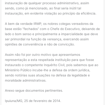
instauração de qualquer processo administrativo, assim
sendo, como já mencionado, ao final seria inútil tal
instauração, em evidente violação ao princípio da eficiência.
A bem da verdade IRMP, os nobres colegas vereadores da
base estão “fechados” com o Chefe do Executivo, deixando de
lado o bom senso e principalmente a imparcialidade que deve
ser primordial na função da vereança, exercendo assim
opiniões de conveniência e não de convicção.
Assim não foi por outro motivo que apresentamos
representação a esta respeitada instituição para que fosse
instaurado o competente Inquérito Civil, pois sabemos que ao
Ministério Público incube-lhe a defesa da ordem jurídica,
sendo notórias suas atuações na defesa da legalidade e
moralidade administrativas.
Anexo segue documentos pertinentes.
Ipuiuna/MG, 25 de fevereiro de 2014.