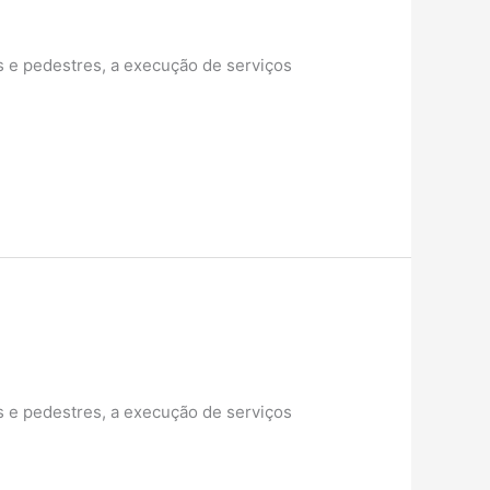
 e pedestres, a execução de serviços
 e pedestres, a execução de serviços