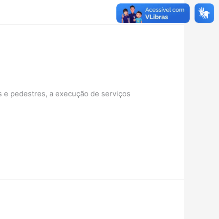
 e pedestres, a execução de serviços