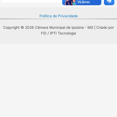
Política de Privacidade
Copyright © 2026 Câmara Municipal de Ipuiúna - MG | Criado por
FSI / IPTI Tecnologia