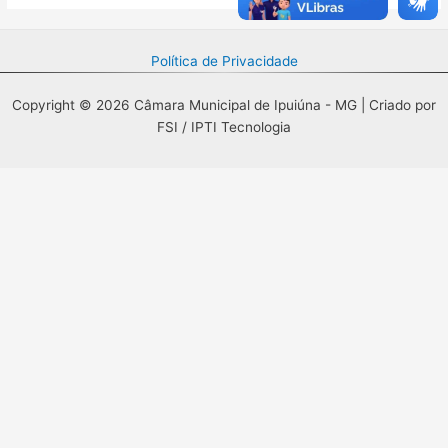
Política de Privacidade
Copyright © 2026 Câmara Municipal de Ipuiúna - MG | Criado por
FSI / IPTI Tecnologia