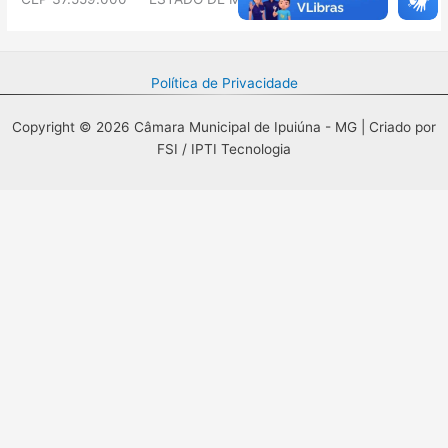
Política de Privacidade
Copyright © 2026 Câmara Municipal de Ipuiúna - MG | Criado por
FSI / IPTI Tecnologia