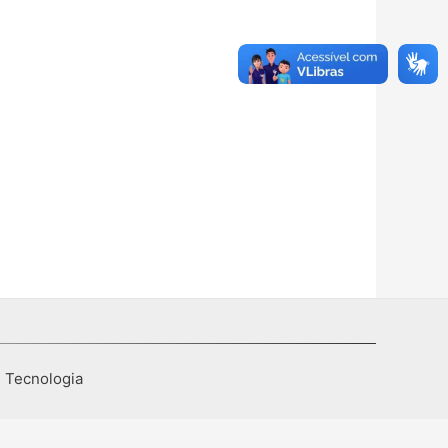
I Tecnologia