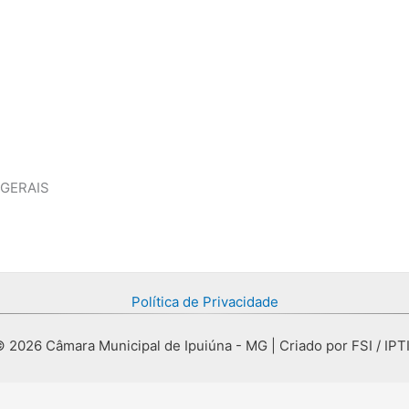
 GERAIS
Política de Privacidade
 2026 Câmara Municipal de Ipuiúna - MG | Criado por FSI / IPT