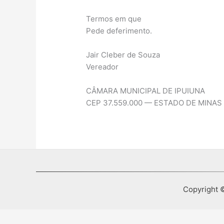
Termos em que
Pede deferimento.
Jair Cleber de Souza
Vereador
CÂMARA MUNICIPAL DE IPUIUNA
CEP 37.559.000 — ESTADO DE MINAS
Copyright ©