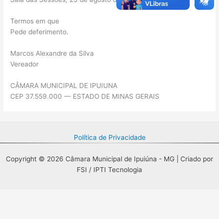
Termos em que
Pede deferimento.
Marcos Alexandre da Silva
Vereador
CÂMARA MUNICIPAL DE IPUIUNA
CEP 37.559.000 — ESTADO DE MINAS GERAIS
Política de Privacidade
Copyright © 2026 Câmara Municipal de Ipuiúna - MG | Criado por
FSI / IPTI Tecnologia