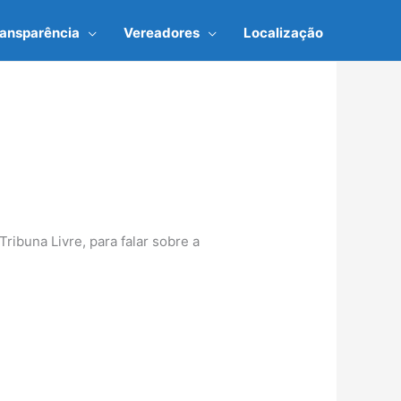
ransparência
Vereadores
Localização
ribuna Livre, para falar sobre a