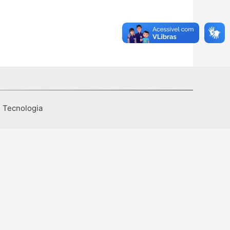
I Tecnologia