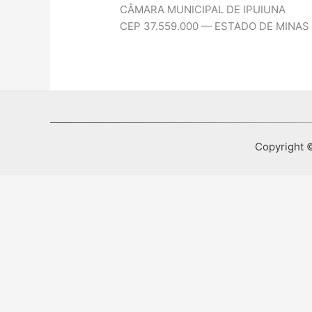
CÂMARA MUNICIPAL DE IPUIUNA
CEP 37.559.000 — ESTADO DE MINAS
Copyright ©