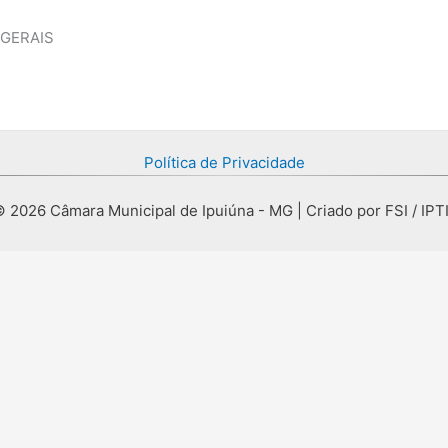
 GERAIS
Política de Privacidade
 2026 Câmara Municipal de Ipuiúna - MG | Criado por FSI / IPT