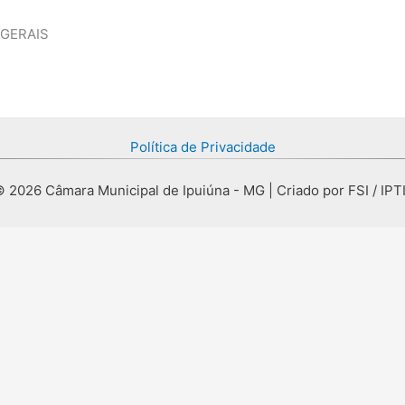
 GERAIS
Política de Privacidade
 2026 Câmara Municipal de Ipuiúna - MG | Criado por FSI / IPT