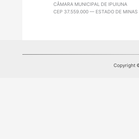
CÂMARA MUNICIPAL DE IPUIUNA
CEP 37.559.000 — ESTADO DE MINAS
Copyright ©