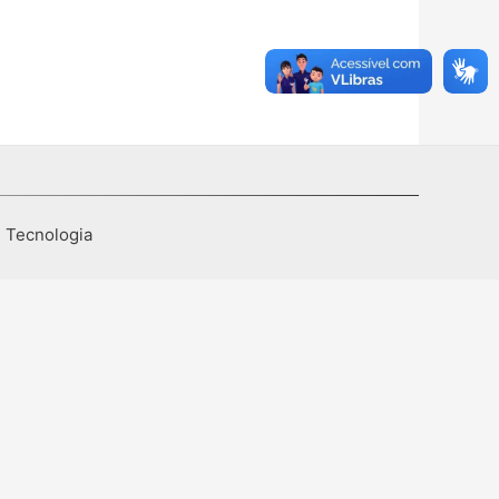
I Tecnologia