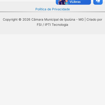
Política de Privacidade
Copyright © 2026 Câmara Municipal de Ipuiúna - MG | Criado por
FSI / IPTI Tecnologia