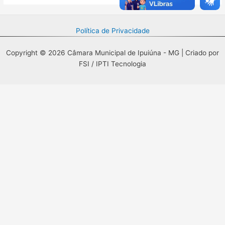
Política de Privacidade
Copyright © 2026 Câmara Municipal de Ipuiúna - MG | Criado por
FSI / IPTI Tecnologia