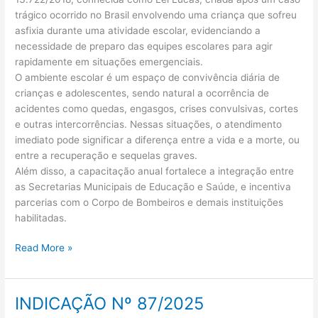
trágico ocorrido no Brasil envolvendo uma criança que sofreu
asfixia durante uma atividade escolar, evidenciando a
necessidade de preparo das equipes escolares para agir
rapidamente em situações emergenciais.
O ambiente escolar é um espaço de convivência diária de
crianças e adolescentes, sendo natural a ocorrência de
acidentes como quedas, engasgos, crises convulsivas, cortes
e outras intercorrências. Nessas situações, o atendimento
imediato pode significar a diferença entre a vida e a morte, ou
entre a recuperação e sequelas graves.
Além disso, a capacitação anual fortalece a integração entre
as Secretarias Municipais de Educação e Saúde, e incentiva
parcerias com o Corpo de Bombeiros e demais instituições
habilitadas.
Read More »
INDICAÇÃO Nº 87/2025
INDICAÇÃO
Nº