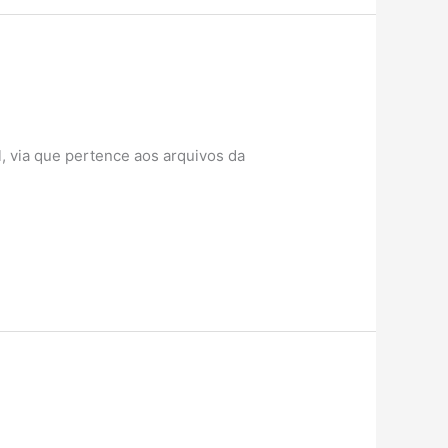
l, via que pertence aos arquivos da