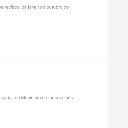
s recibos, de janeiro a outubro de
ancárias do Município de Ipuiuna mês