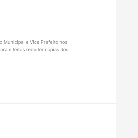
to Municipal e Vice Prefeito nos
 foram feitos remeter cópias dos