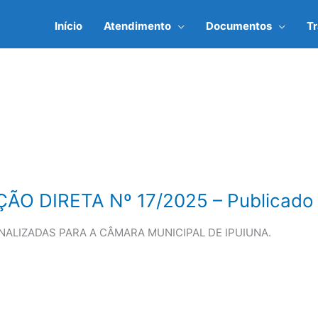
Início
Atendimento
Documentos
T
O DIRETA Nº 17/2025 – Publicado
ALIZADAS PARA A CÂMARA MUNICIPAL DE IPUIUNA.