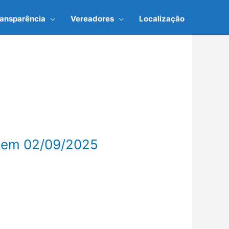
ransparência
Vereadores
Localização
 em 02/09/2025